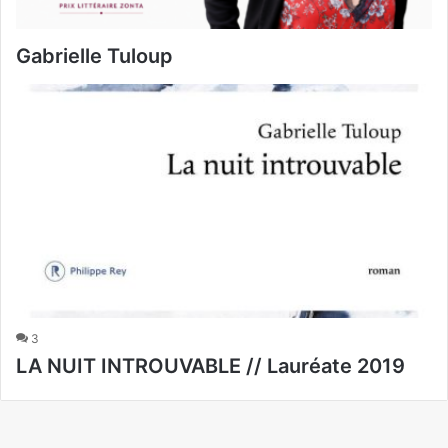
Gabrielle Tuloup
3
LA NUIT INTROUVABLE // Lauréate 2019