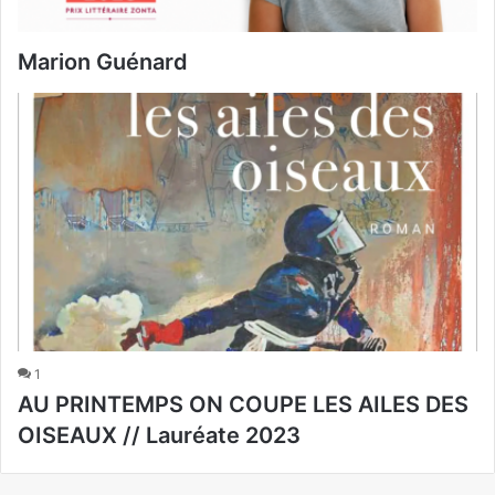
Marion Guénard
1
AU PRINTEMPS ON COUPE LES AILES DES
OISEAUX // Lauréate 2023