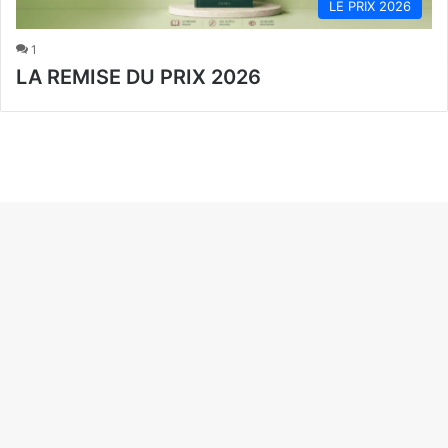
LE PRIX 2026
1
LA REMISE DU PRIX 2026