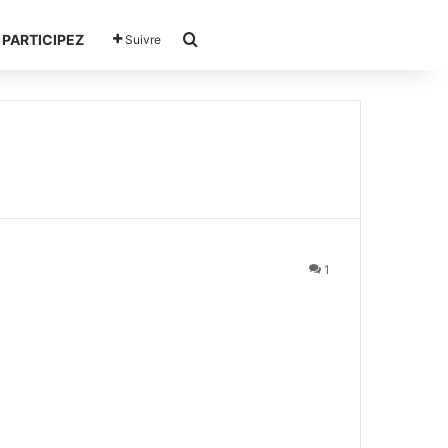
Rechercher
PARTICIPEZ
Suivre
1