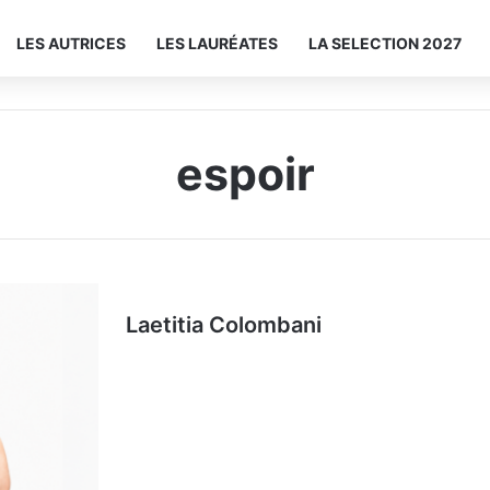
LES AUTRICES
LES LAURÉATES
LA SELECTION 2027
espoir
Laetitia Colombani