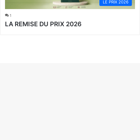
LE PRIX 2026
1
LA REMISE DU PRIX 2026