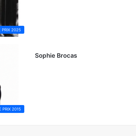
E PRIX 2025
Sophie Brocas
E PRIX 2015