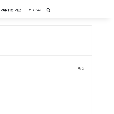
Rechercher
PARTICIPEZ
Suivre
3