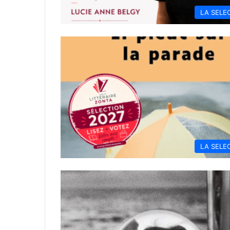
LA SELE
LA SELE