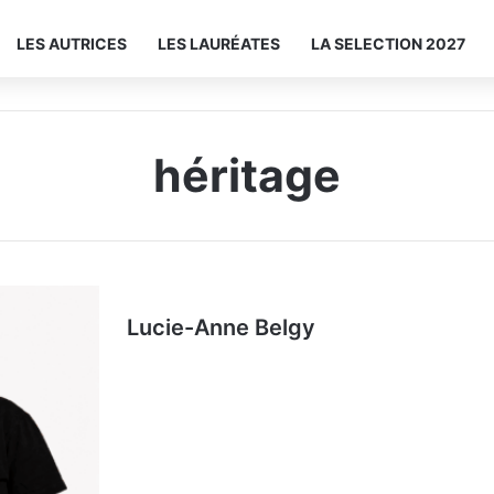
LES AUTRICES
LES LAURÉATES
LA SELECTION 2027
héritage
Lucie-Anne Belgy