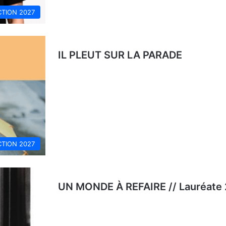
CTION 2027
IL PLEUT SUR LA PARADE
CTION 2027
UN MONDE À REFAIRE // Lauréate