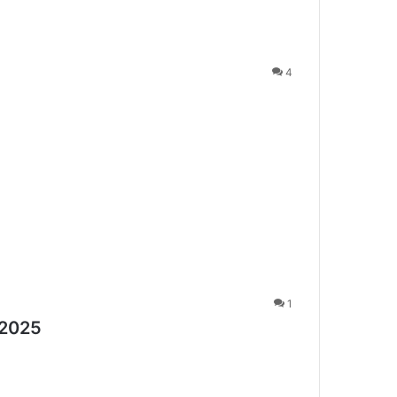
4
1
 2025