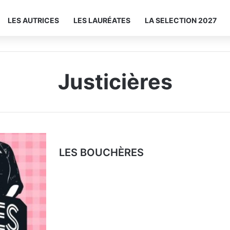
LES AUTRICES
LES LAURÉATES
LA SELECTION 2027
Justicières
LES BOUCHÈRES