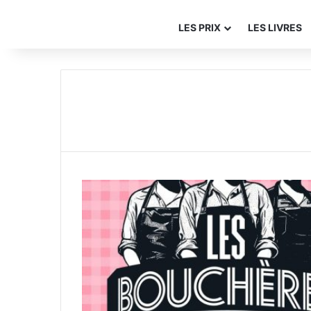
LES PRIX
LES LIVRES