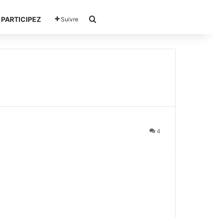
Rechercher
PARTICIPEZ
Suivre
4