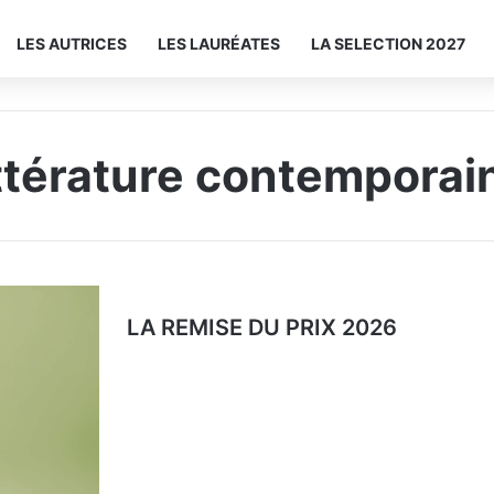
LES AUTRICES
LES LAURÉATES
LA SELECTION 2027
ittérature contemporai
LA REMISE DU PRIX 2026