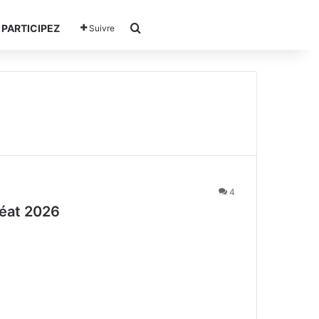
Rechercher
PARTICIPEZ
Suivre
4
éat 2026