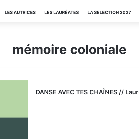
LES AUTRICES
LES LAURÉATES
LA SELECTION 2027
mémoire coloniale
DANSE AVEC TES CHAÎNES // Laur