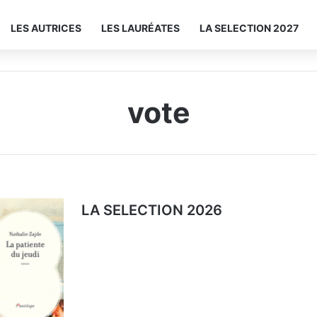
LES AUTRICES
LES LAURÉATES
LA SELECTION 2027
vote
LA SELECTION 2026