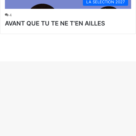
LA SELECTION 2027
4
AVANT QUE TU TE NE T’EN AILLES