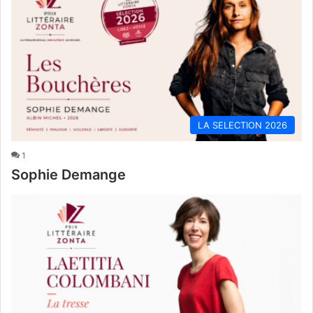
LA SELECTION 2026
1
Sophie Demange